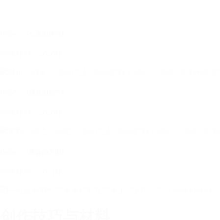
作品6：《心灵的律动》
创作年份：2020年
作品7：《虚妄的都市》
创作年份：2020年
作品8：《黄昏的夕阳》
创作年份：2021年
创作技巧与材料