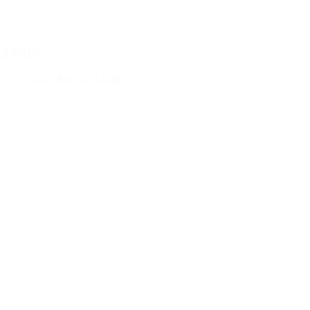
念和技巧。