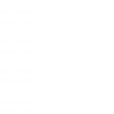
作品2：《海边的渔民》
创作年份：1995年
作品3：《色彩的狂欢》
创作年份：2015年
作品4：《静谧的喧嚣》
创作年份：2018年
作品5：《混沌与秩序》
创作年份：2010年