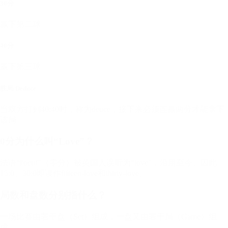
30分
赢下第二球
40分
赢下第三球
胜局/Deduce
当双方打到40:40时，称为deuce，接下来必须连赢两分才能拿下
该局
0分为什么叫“Love”？
法语“l'oeuf”（零分）被英国人误听为“love”，沿用至今。因此
15:0、30:0即读作fifteen-love和thirty-love。
局数和盘数分别指什么？
一场比赛由若干盘（Set）组成，一盘又由若干局（Game）组
成。