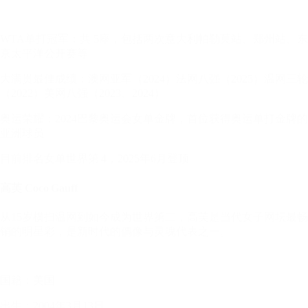
WTA单打冠军：共 5座，包括两次意大利帕勒莫站、郑州站、东
京太平洋公开赛等
大满贯最佳成绩：澳网亚军（2024）法网八强（2025）温网三轮
（2022）美网八强（2023、2024）
奥运荣耀：2024巴黎奥运会女单金牌，首位获得奥运单打金牌的
亚洲球员
目前排名女单世界第 4，2025年6月登顶
高芙 Coco Gauff
从15岁横扫温网到如今成为世界第二，高芙是当代女子网坛最畅
销的明星彩，是新时代的偶像与灵魂代表之一。
国籍：美国
出生：2004年3月13日