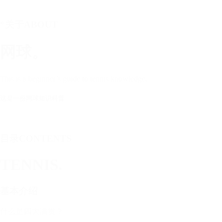
*关于ABOUT
网球。
This is a beginner’s guide to tennis knowledge.
这是一份网球知识科普
目录CONTENTS
TENNIS.
基本介绍
什么是四大满贯？