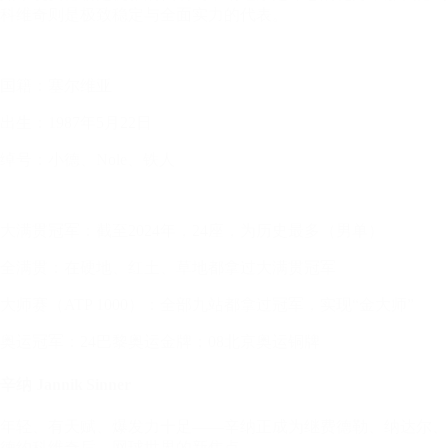
科维奇则是极致稳定与全面实力的代表。
国籍：塞尔维亚
出生：1987年5月22日
绰号：小德、Nole、铁人
大满贯冠军：截至2024年，24座，为历史最多（男单）
全满贯：在硬地、红土、草地都拿过大满贯冠军
大师赛（ATP 1000）：全部九站都拿过冠军，实现“金大师”
奥运冠军：24巴黎奥运金牌；08北京奥运铜牌
辛纳 Jannik Sinner
年轻、有天赋、爆发力十足——辛纳正成为继费德勒、纳达尔、
德约科维奇后，网球世界的新焦点。